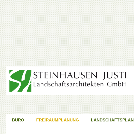
BÜRO
FREIRAUMPLANUNG
LANDSCHAFTSPLA