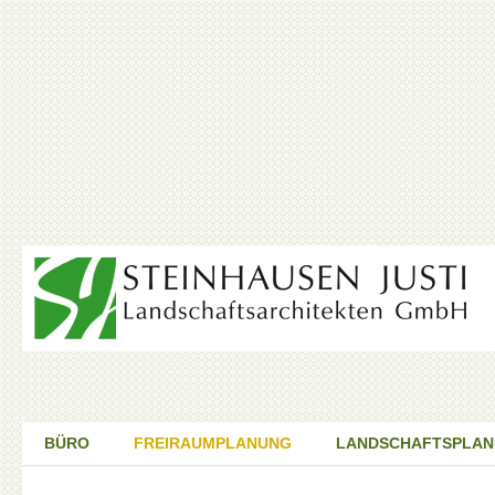
BÜRO
FREIRAUMPLANUNG
LANDSCHAFTSPLA