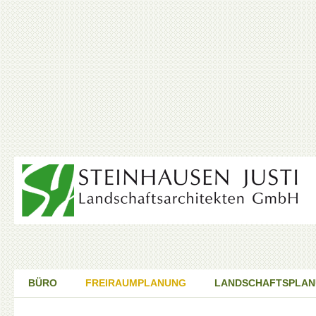
BÜRO
FREIRAUMPLANUNG
LANDSCHAFTSPLA