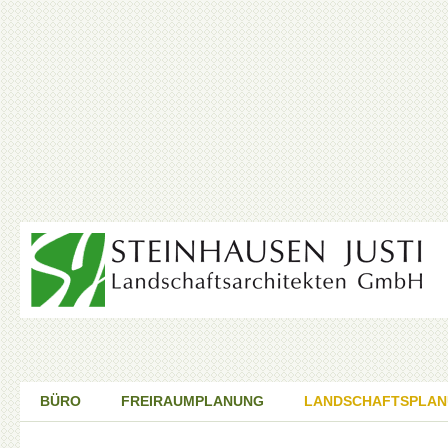
BÜRO
FREIRAUMPLANUNG
LANDSCHAFTSPLA