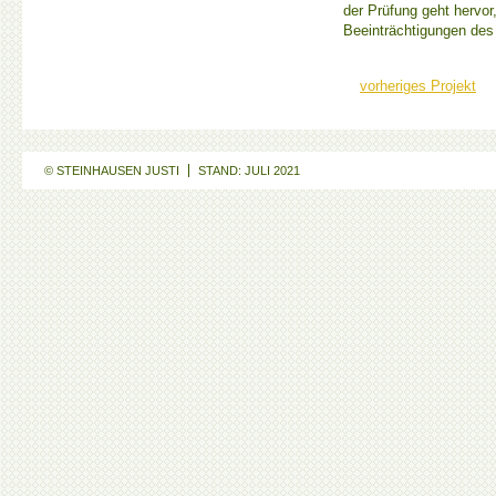
der Prüfung geht hervor
Beeinträchtigungen des 
vorheriges Projekt
© STEINHAUSEN JUSTI
STAND: JULI 2021