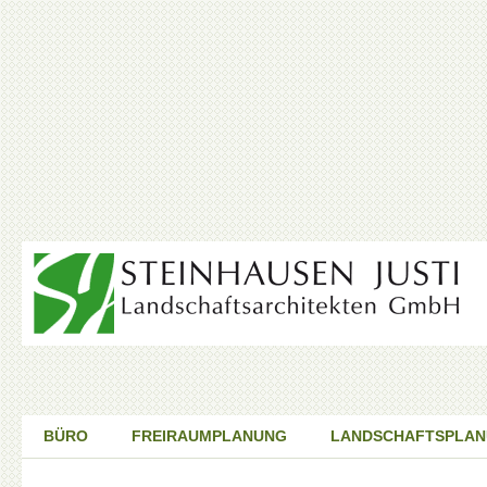
BÜRO
FREIRAUMPLANUNG
LANDSCHAFTSPLA