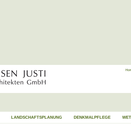
Ho
LANDSCHAFTSPLANUNG
DENKMALPFLEGE
WET