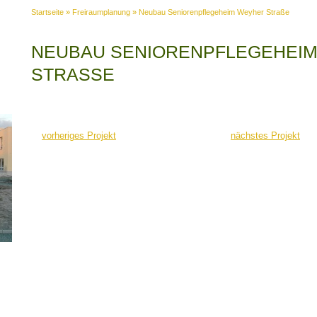
Startseite
»
Freiraumplanung
»
Neubau Seniorenpflegeheim Weyher Straße
NEUBAU SENIORENPFLEGEHEI
STRASSE
vorheriges Projekt
nächstes Projekt