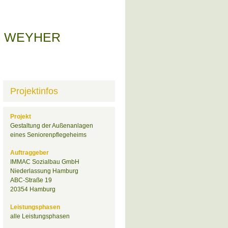
M WEYHER
Projektinfos
Projekt
Gestaltung der Außenanlagen
eines Seniorenpflegeheims
Auftraggeber
IMMAC Sozialbau GmbH
Niederlassung Hamburg
ABC-Straße 19
20354 Hamburg
Leistungsphasen
alle Leistungsphasen