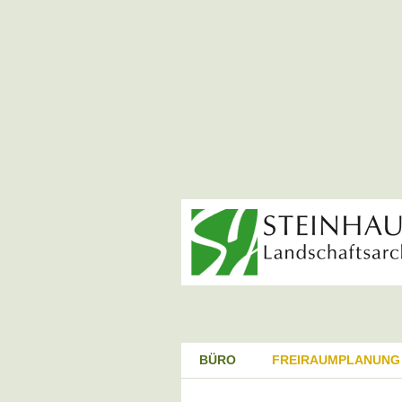
BÜRO
FREIRAUMPLANUNG